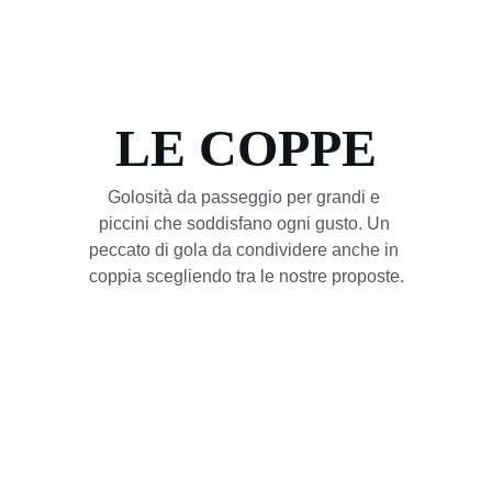
LE COPPE
Golosità da passeggio per grandi e 
piccini che soddisfano ogni gusto. Un 
peccato di gola da condividere anche in 
coppia scegliendo tra le nostre proposte.