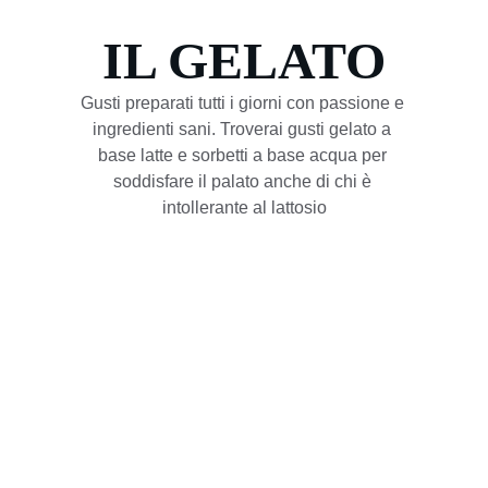
IL GELATO
Gusti preparati tutti i giorni con passione e 
ingredienti sani. Troverai gusti gelato a 
base latte e sorbetti a base acqua per 
soddisfare il palato anche di chi è 
intollerante al lattosio