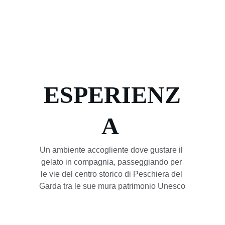
ESPERIENZ
A 
Un ambiente accogliente dove gustare il 
gelato in compagnia, passeggiando per 
le vie del centro storico di Peschiera del 
Garda tra le sue mura patrimonio Unesco